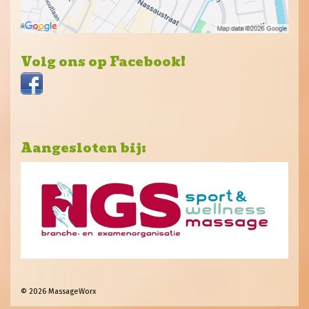
Volg ons op Facebook!
Aangesloten bij:
© 2026 MassageWorx