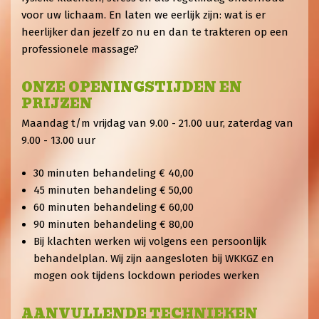
voor uw lichaam. En laten we eerlijk zijn: wat is er
heerlijker dan jezelf zo nu en dan te trakteren op een
professionele massage?
ONZE OPENINGSTIJDEN EN
PRIJZEN
Maandag t/m vrijdag van 9.00 - 21.00 uur, zaterdag van
9.00 - 13.00 uur
30 minuten behandeling € 40,00
45 minuten behandeling € 50,00
60 minuten behandeling € 60,00
90 minuten behandeling € 80,00
Bij klachten werken wij volgens een persoonlijk
behandelplan. Wij zijn aangesloten bij WKKGZ en
mogen ook tijdens lockdown periodes werken
AANVULLENDE TECHNIEKEN