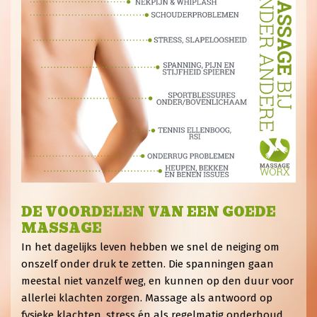
DE VOORDELEN VAN EEN GOEDE
MASSAGE
In het dagelijks leven hebben we snel de neiging om
onszelf onder druk te zetten. Die spanningen gaan
meestal niet vanzelf weg, en kunnen op den duur voor
allerlei klachten zorgen. Massage als antwoord op
fysieke klachten, stress én als regelmatig onderhoud