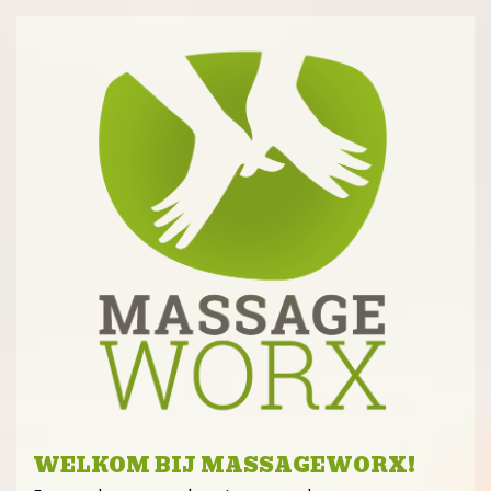
WELKOM BIJ MASSAGEWORX!